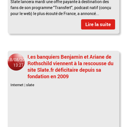
Slate lancera mardi une offre payante à destination des
fans de son programme "Transfert", podcast natif (conçu
pour le web) le plus écouté de France, a annoncé...
Lire la suite
Les banquiers Benjamin et Ariane de
18/08/2017
Rothschild viennent à la rescousse du
13:27
site Slate.fr déficitaire depuis sa
fondation en 2009
Internet
|
slate