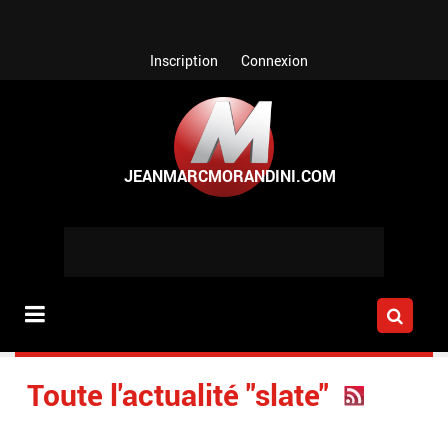
Aller au contenu principal
Inscription
Connexion
Toute l'actualité "slate"