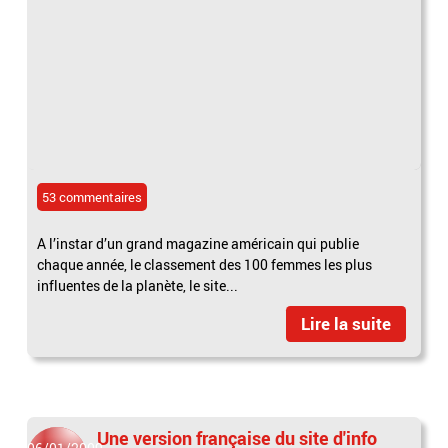
53 commentaires
A l’instar d’un grand magazine américain qui publie
chaque année, le classement des 100 femmes les plus
influentes de la planète, le site...
Lire la suite
Une version française du site d'info