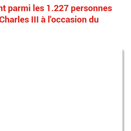
nt parmi les 1.227 personnes
Charles III à l'occasion du