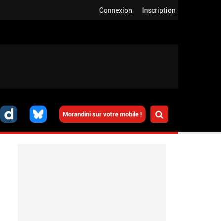
Connexion
Inscription
Morandini sur votre mobile !