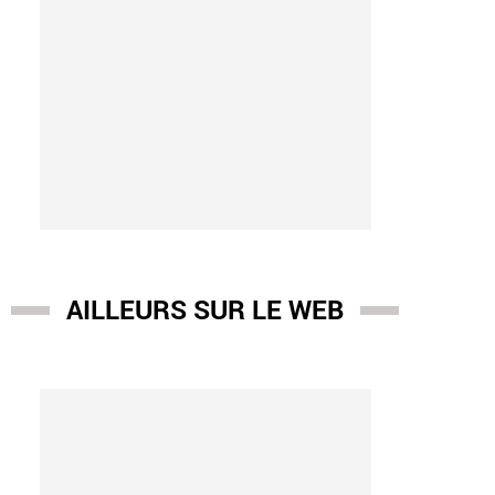
AILLEURS SUR LE WEB