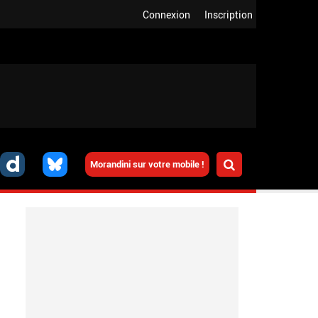
Connexion
Inscription
Morandini sur votre mobile !