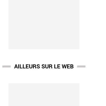
AILLEURS SUR LE WEB