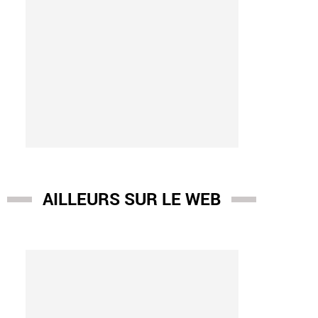
AILLEURS SUR LE WEB