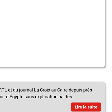
TL et du journal La Croix au Caire depuis près
ir d’Égypte sans explication par les...
Lire la suite