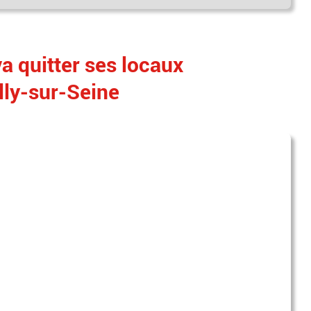
a quitter ses locaux
lly-sur-Seine