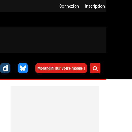
Connexion
Inscription
Morandini sur votre mobile !