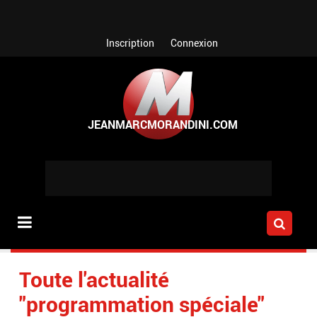
Aller au contenu principal
Inscription
Connexion
Toute l'actualité
"programmation spéciale"