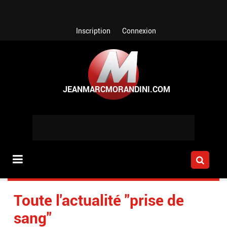
Aller au contenu principal
Inscription
Connexion
Toute l'actualité "prise de
sang"