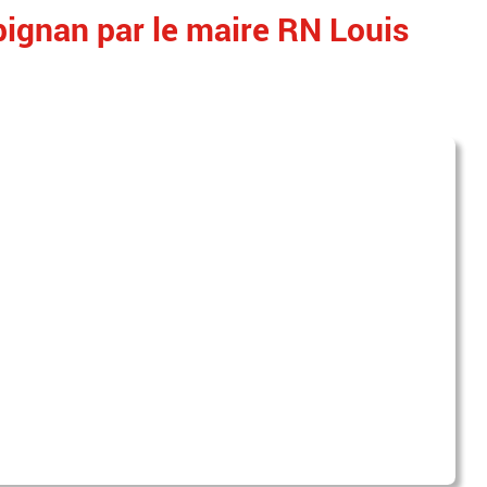
rpignan par le maire RN Louis