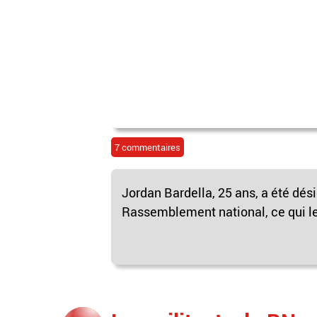
7 commentaires
Jordan Bardella, 25 ans, a été dé
Rassemblement national, ce qui le 