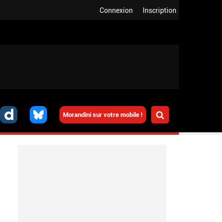
Connexion
Inscription
Morandini sur votre mobile !