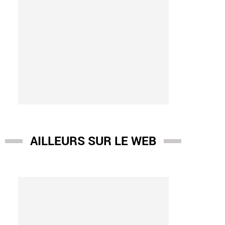
AILLEURS SUR LE WEB