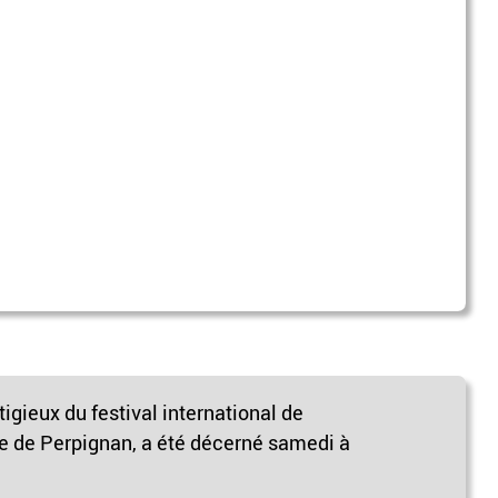
tigieux du festival international de
e de Perpignan, a été décerné samedi à