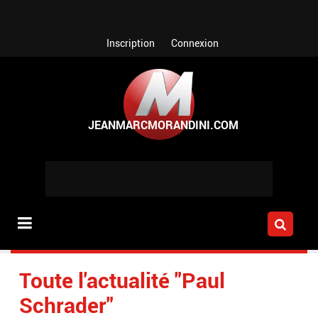
Aller au contenu principal
Inscription
Connexion
Toute l'actualité "Paul
Schrader"