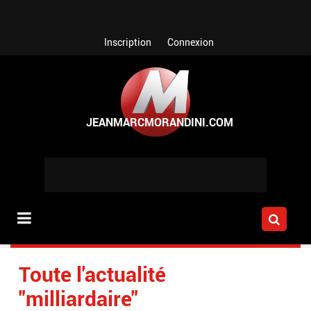
Aller au contenu principal
Inscription
Connexion
Toute l'actualité
"milliardaire"