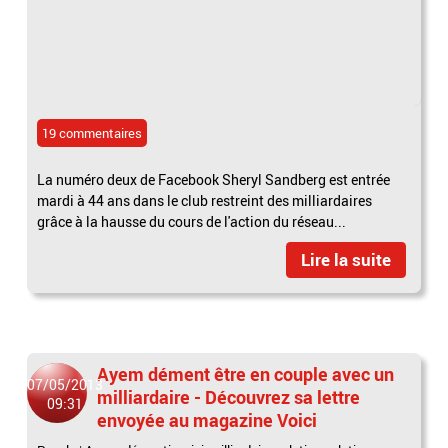
19 commentaires
La numéro deux de Facebook Sheryl Sandberg est entrée
mardi à 44 ans dans le club restreint des milliardaires
grâce à la hausse du cours de l'action du réseau...
Lire la suite
Ayem dément être en couple avec un
07/05/2013
milliardaire - Découvrez sa lettre
09:31
envoyée au magazine Voici