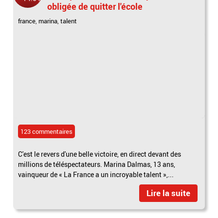
obligée de quitter l'école
france
,
marina
,
talent
123 commentaires
C'est le revers d'une belle victoire, en direct devant des
millions de téléspectateurs. Marina Dalmas, 13 ans,
vainqueur de « La France a un incroyable talent »,...
Lire la suite