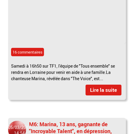
16 commentaires
Samedi à 16h50 sur TF1, l'équipe de "Tous ensemble" se
rendra en Lorraine pour venir en aide à une famille.La
chanteuse Marina, révélée dans "The Voice", est...
Lire la suite
M6: Marina, 13 ans, gagnante de
05/03/2012
"Incroyable Talent", en dépression,
14:54