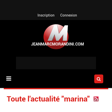
Aller au contenu principal
Inscription
Connexion
Toute l'actualité "marina"