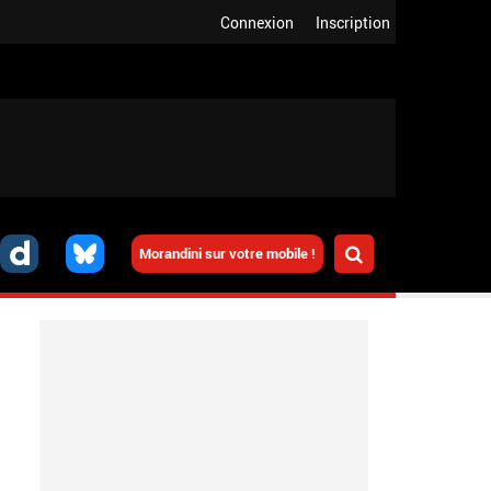
Connexion
Inscription
Morandini sur votre mobile !