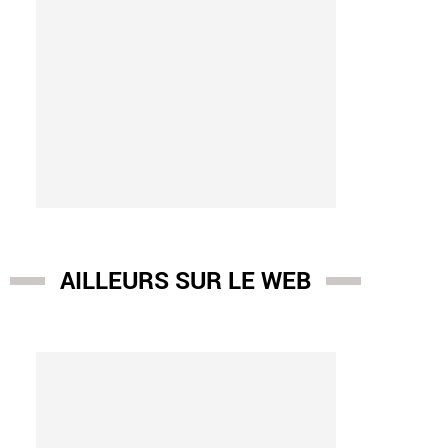
AILLEURS SUR LE WEB