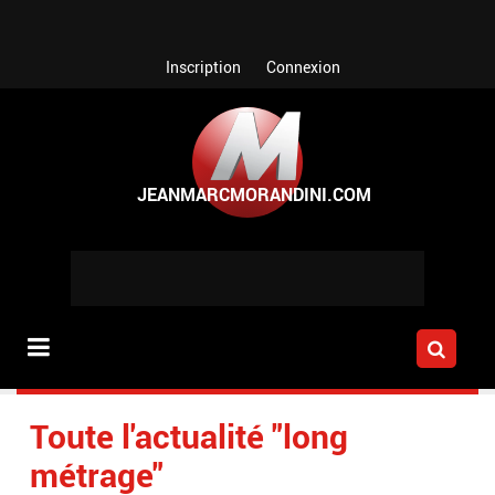
Aller au contenu principal
Inscription
Connexion
Toute l'actualité "long
métrage"