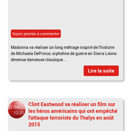
Soyez premier à commenter
Madonna va réaliser un long métrage inspiré de l'histoire
de Michaela DePrince, orpheline de guerre en Sierra Leone
devenue danseuse classique...
Lire la suite
Clint Eastwood va réaliser un film sur
21/04/2017
les héros américains qui ont empêché
13:01
l'attaque terroriste du Thalys en août
2015