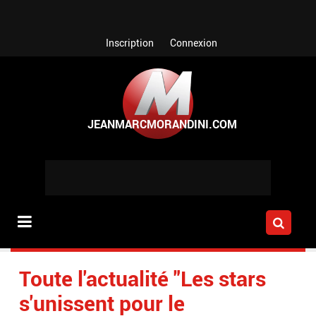
Aller au contenu principal
Inscription
Connexion
Toute l'actualité "Les stars
s'unissent pour le