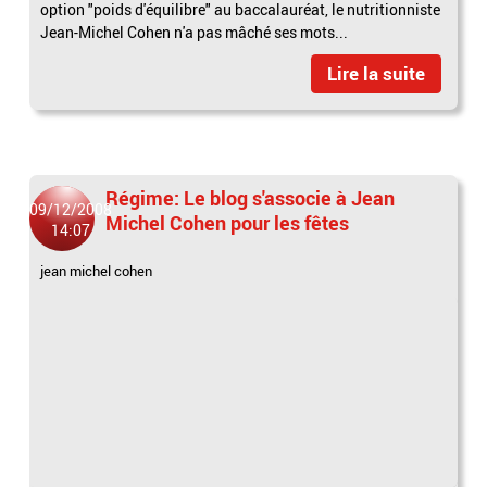
option "poids d'équilibre" au baccalauréat, le nutritionniste
Jean-Michel Cohen n'a pas mâché ses mots...
Lire la suite
Régime: Le blog s'associe à Jean
09/12/2008
Michel Cohen pour les fêtes
14:07
jean michel cohen