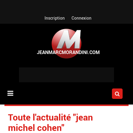
Aller au contenu principal
Inscription
Connexion
Toute l'actualité "jean
michel cohen"