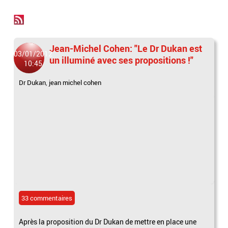
Jean-Michel Cohen: "Le Dr Dukan est
03/01/2012
un illuminé avec ses propositions !"
10:45
Dr Dukan
,
jean michel cohen
33 commentaires
Après la proposition du Dr Dukan de mettre en place une