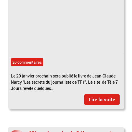
20 commentaires
Le 20 janvier prochain sera publié le livre de Jean-Claude
Narcy "Les secrets du journaliste de TF1". Le site de Télé 7
Jours révèle quelques...
Lire la suite