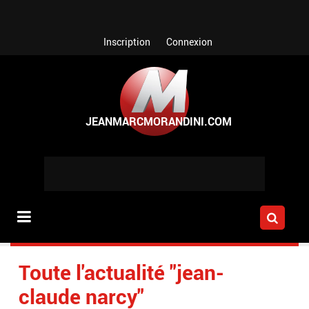
Aller au contenu principal
Inscription
Connexion
Toute l'actualité "jean-
claude narcy"