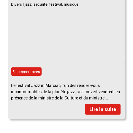
Divers
|
jazz
,
sécurité
,
festival
,
musique
5 commentaires
Le festival Jazz in Marciac, l'un des rendez-vous
incontournables de la planète jazz, s'est ouvert vendredi en
présence de la ministre de la Culture et du ministre...
Lire la suite