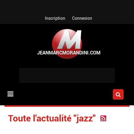
Aller au contenu principal
Inscription
Connexion
Toute l'actualité "jazz"