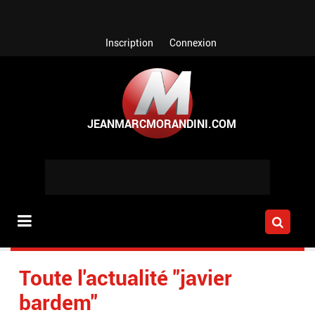
Aller au contenu principal
Inscription
Connexion
Toute l'actualité "javier
bardem"