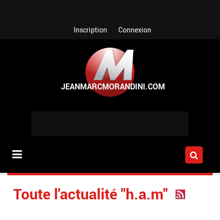
Aller au contenu principal
Inscription
Connexion
Toute l'actualité "h.a.m"