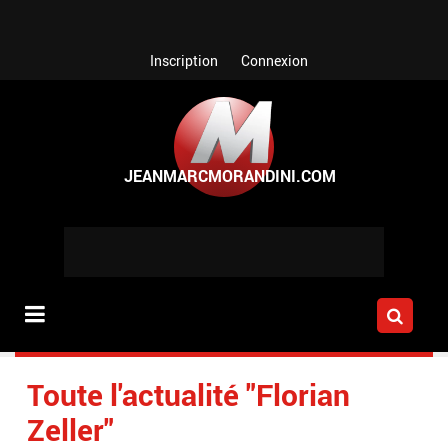
Aller au contenu principal
Inscription
Connexion
Toute l'actualité "Florian
Zeller"