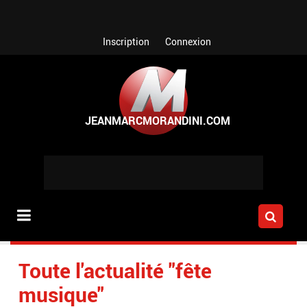
Aller au contenu principal
Inscription
Connexion
Toute l'actualité "fête
musique"