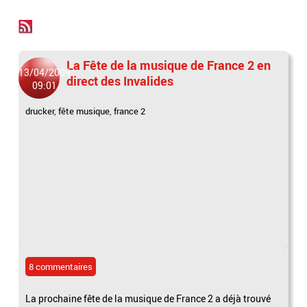
La Fête de la musique de France 2 en
13/04/2009
direct des Invalides
09:01
drucker
,
fête musique
,
france 2
8 commentaires
La prochaine fête de la musique de France 2 a déjà trouvé