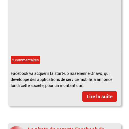
2 commentaires
Facebook va acquérir la start-up israélienne Onavo, qui
développe des applications de service mobile, a annoncé
lundi cette société, pour un montant qui...
Lire la suite