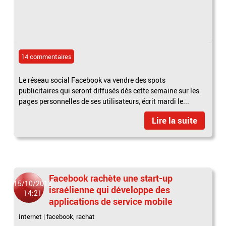
14 commentaires
Le réseau social Facebook va vendre des spots
publicitaires qui seront diffusés dès cette semaine sur les
pages personnelles de ses utilisateurs, écrit mardi le...
Lire la suite
Facebook rachète une start-up
15/10/2013
israélienne qui développe des
14:21
applications de service mobile
Internet
|
facebook
,
rachat