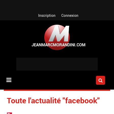
Aller au contenu principal
Inscription
Connexion
Toute l'actualité "facebook"