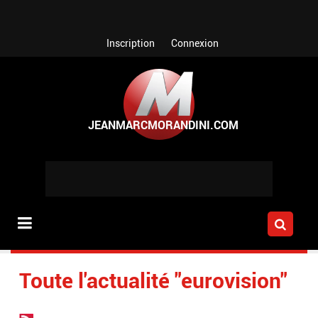
Aller au contenu principal
Inscription
Connexion
Toute l'actualité "eurovision"