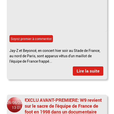
Soyez premier à commenter
Jay-Z et Beyoncé, en concert hier soir au Stade de France,
au nord de Paris, sont apparus vêtus d'un maillot de
l'équipe de France frappé...
Lire la suite
EXCLU AVANT-PREMIERE: W9 revient
09/06/2018
sur le sacre de l'équipe de France de
13:01
foot en 1998 dans un documentaire