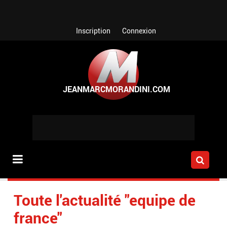
Aller au contenu principal
Inscription
Connexion
Toute l'actualité "equipe de
france"