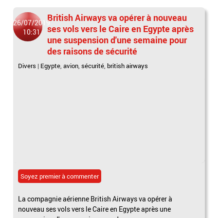
British Airways va opérer à nouveau
26/07/2019
ses vols vers le Caire en Egypte après
10:31
une suspension d'une semaine pour
des raisons de sécurité
Divers
|
Egypte
,
avion
,
sécurité
,
british airways
Soyez premier à commenter
La compagnie aérienne British Airways va opérer à
nouveau ses vols vers le Caire en Egypte après une