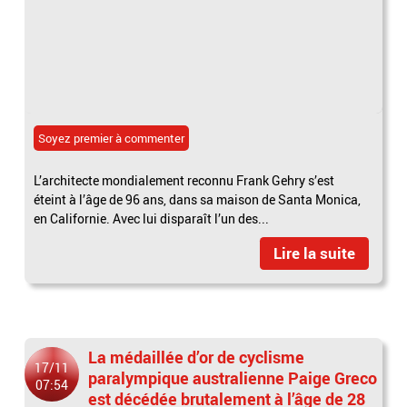
Soyez premier à commenter
L’architecte mondialement reconnu Frank Gehry s’est
éteint à l’âge de 96 ans, dans sa maison de Santa Monica,
en Californie. Avec lui disparaît l’un des...
Lire la suite
La médaillée d’or de cyclisme
17/11
paralympique australienne Paige Greco
07:54
est décédée brutalement à l’âge de 28