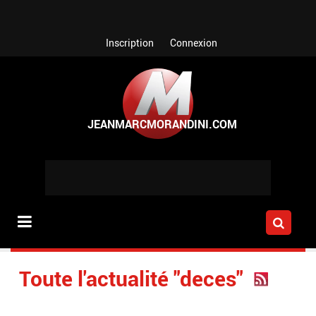
Aller au contenu principal
Inscription
Connexion
Toute l'actualité "deces"