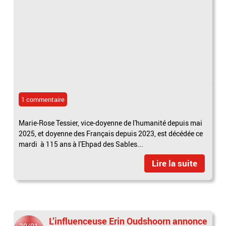
1 commentaire
Marie-Rose Tessier, vice-doyenne de l'humanité depuis mai
2025, et doyenne des Français depuis 2023, est décédée ce
mardi à 115 ans à l'Ehpad des Sables...
Lire la suite
L’influenceuse Erin Oudshoorn annonce