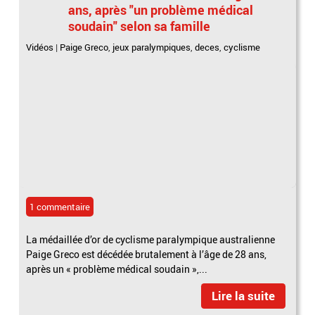
ans, après "un problème médical
soudain" selon sa famille
Vidéos
|
Paige Greco
,
jeux paralympiques
,
deces
,
cyclisme
1 commentaire
La médaillée d’or de cyclisme paralympique australienne
Paige Greco est décédée brutalement à l’âge de 28 ans,
après un « problème médical soudain »,...
Lire la suite