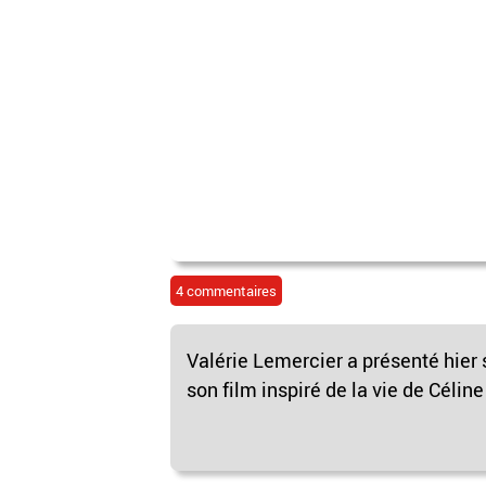
4 commentaires
Valérie Lemercier a présenté hier 
son film inspiré de la vie de Céline 