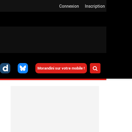
Connexion
Inscription
Morandini sur votre mobile !