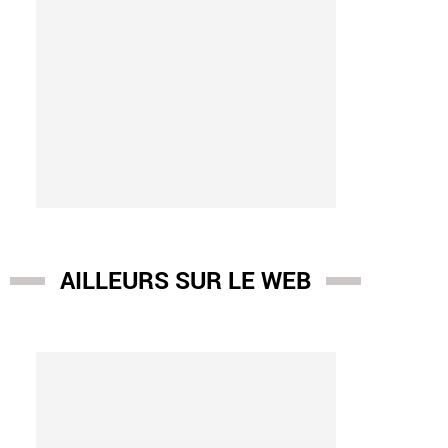
AILLEURS SUR LE WEB