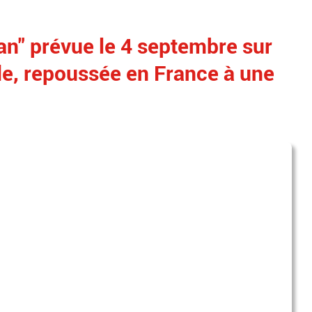
lan" prévue le 4 septembre sur
e, repoussée en France à une