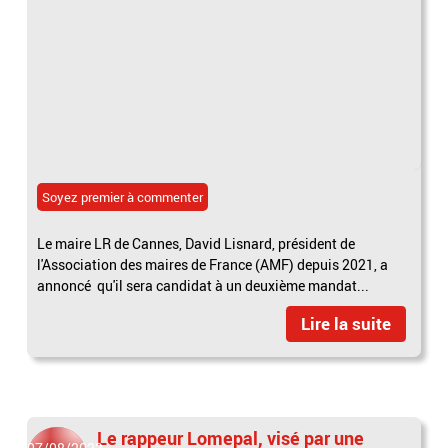
Soyez premier à commenter
Le maire LR de Cannes, David Lisnard, président de
l'Association des maires de France (AMF) depuis 2021, a
annoncé qu'il sera candidat à un deuxième mandat...
Lire la suite
Le rappeur Lomepal, visé par une