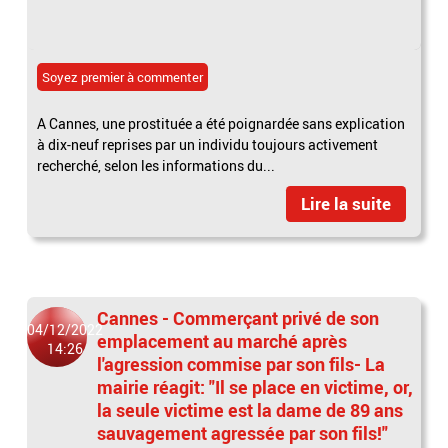
Soyez premier à commenter
A Cannes, une prostituée a été poignardée sans explication
à dix-neuf reprises par un individu toujours activement
recherché, selon les informations du...
Lire la suite
Cannes - Commerçant privé de son
04/12/2022
emplacement au marché après
14:26
l'agression commise par son fils- La
mairie réagit: "Il se place en victime, or,
la seule victime est la dame de 89 ans
sauvagement agressée par son fils!"