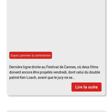
Soyez premier à commenter
Dernière ligne droite au Festival de Cannes, où deux films
doivent encore être projetés vendredi, dont celui du double
palmé Ken Loach, avant que le jury ne se...
Lire la suite