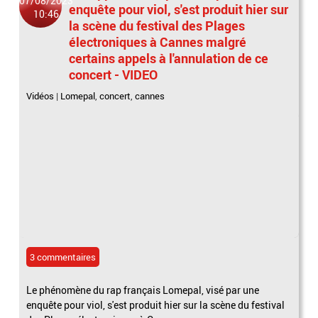
07/08/2023
enquête pour viol, s'est produit hier sur
10:46
la scène du festival des Plages
électroniques à Cannes malgré
certains appels à l'annulation de ce
concert - VIDEO
Vidéos
|
Lomepal
,
concert
,
cannes
3 commentaires
Le phénomène du rap français Lomepal, visé par une
enquête pour viol, s'est produit hier sur la scène du festival