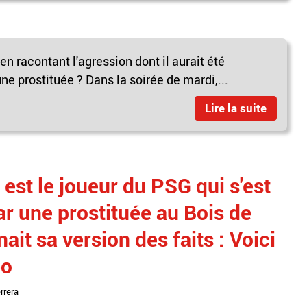
 en racontant l'agression dont il aurait été
ne prostituée ? Dans la soirée de mardi,...
Lire la suite
est le joueur du PSG qui s'est
ar une prostituée au Bois de
ait sa version des faits : Voici
éo
rrera