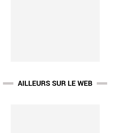
AILLEURS SUR LE WEB