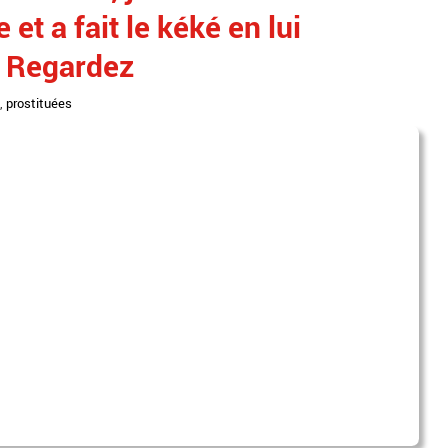
et a fait le kéké en lui
- Regardez
,
prostituées