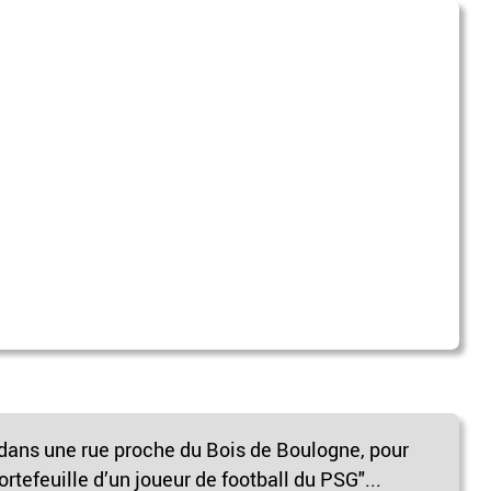
 dans une rue proche du Bois de Boulogne, pour
ortefeuille d’un joueur de football du PSG"...