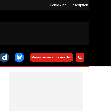
Connexion
Inscription
Morandini sur votre mobile !