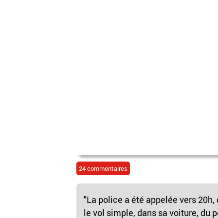
24 commentaires
"La police a été appelée vers 20h,
le vol simple, dans sa voiture, du p