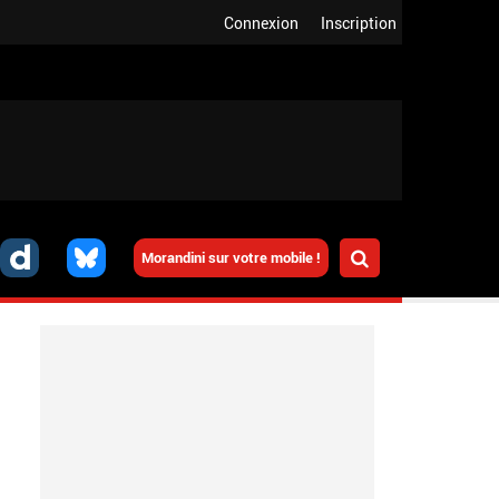
Connexion
Inscription
Morandini sur votre mobile !