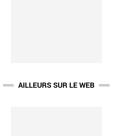
AILLEURS SUR LE WEB