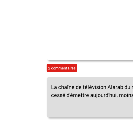
2 commentaires
La chaîne de télévision Alarab du 
cessé d'émettre aujourd'hui, moin