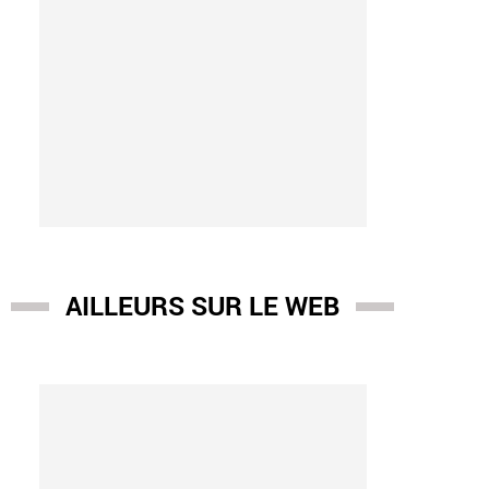
AILLEURS SUR LE WEB