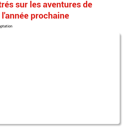
rés sur les aventures de
 l'année prochaine
ptation