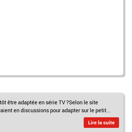
tôt être adaptée en série TV ?Selon le site
aient en discussions pour adapter sur le petit...
Lire la suite