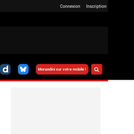
Connexion
Inscription
Morandini sur votre mobile !